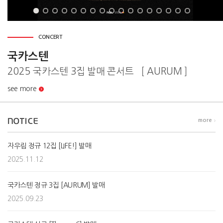
CONCERT
국카스텐
2025 국카스텐 3집 발매 콘서트 ［ AURUM ］
see more
more
자우림 정규 12집 [LIFE!] 발매
2025.11.12
국카스텐 정규 3집 [AURUM] 발매
2025.09.23