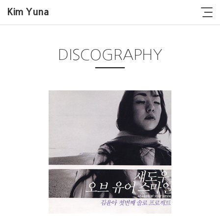
Kim Yuna
DISCOGRAPHY